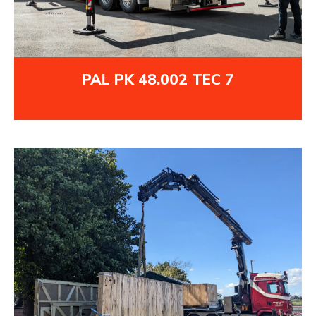
PAL PK 48.002 TEC 7