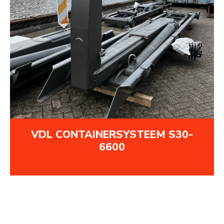
VDL CONTAINERSYSTEEM S30-
6600