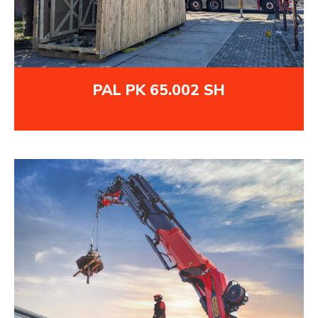
PAL PK 65.002 SH