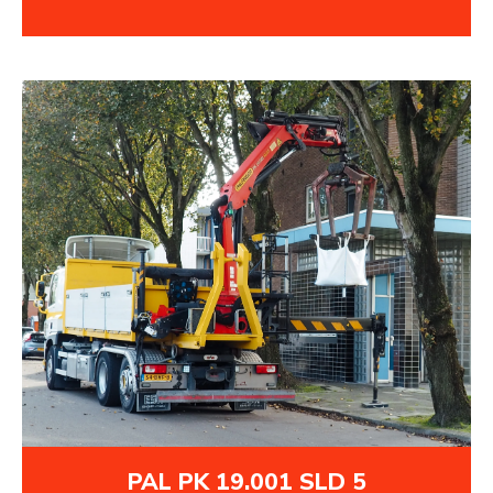
PAL PK 19.001 SLD 5