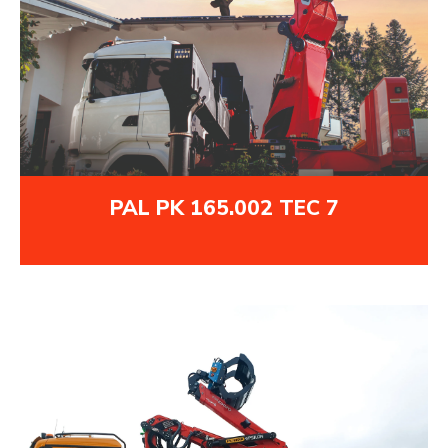
PAL PK 165.002 TEC 7