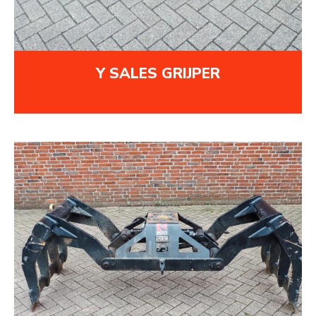
Y SALES GRIJPER