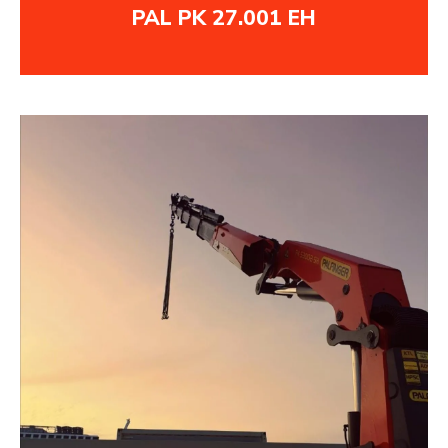
PAL PK 27.001 EH