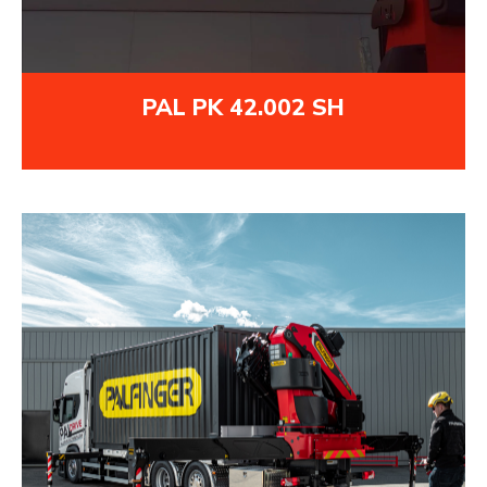
PAL PK 42.002 SH