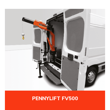
PENNYLIFT FV500