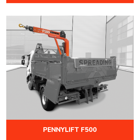
PENNYLIFT F500