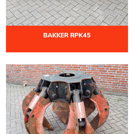
BAKKER RPK45