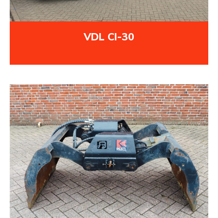
VDL CI-30