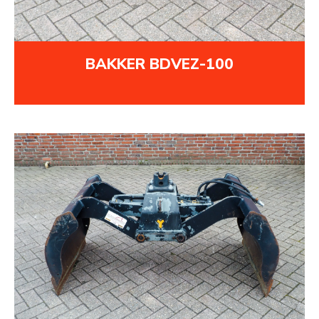
BAKKER BDVEZ-100