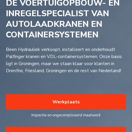
DÉ VOERTUIGOPBOUW- EN
INREGELSPECIALIST VAN
AUTOLAADKRANEN EN
CONTAINERSYSTEMEN
Been Hydrauliek verkoopt, installeert en onderhoudt
Palfinger kranen en VDL-containersystemen. Onze basis
ligt in Groningen, maar we staan klaar voor klanten in
Drenthe, Friesland, Groningen en de rest van Nederland!
Werkplaats
Inspectie en ongecompliceerd maatwerk