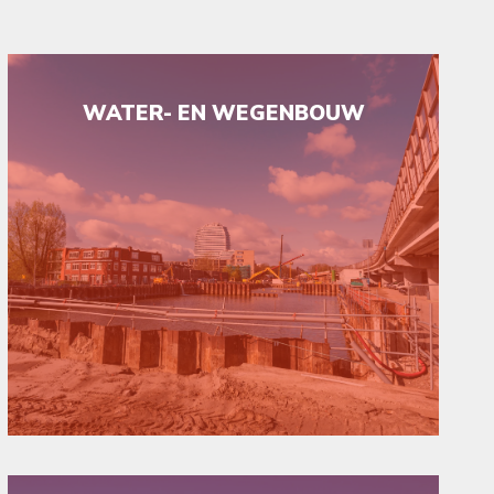
WATER- EN WEGENBOUW