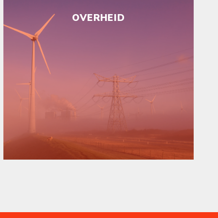
OVERHEID